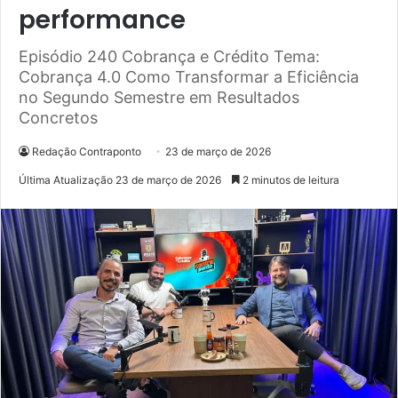
performance
Episódio 240 Cobrança e Crédito Tema:
Cobrança 4.0 Como Transformar a Eficiência
no Segundo Semestre em Resultados
Concretos
Redação Contraponto
23 de março de 2026
Última Atualização 23 de março de 2026
2 minutos de leitura