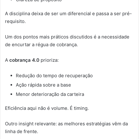
A disciplina deixa de ser um diferencial e passa a ser pré-
requisito.
Um dos pontos mais práticos discutidos é a necessidade
de encurtar a régua de cobrança.
A
cobrança 4.0
prioriza:
Redução do tempo de recuperação
Ação rápida sobre a base
Menor deterioração da carteira
Eficiência aqui não é volume. É timing.
Outro insight relevante: as melhores estratégias vêm da
linha de frente.