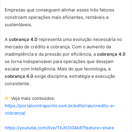
Empresas que conseguem alinhar esses três fatores
constroem operações mais eficientes, rentáveis e
sustentáveis.
A
cobrança 4.0
representa uma evolução necessária no
mercado de crédito e cobrança. Com o aumento da
inadimplência e da pressão por eficiência, a
cobrança 4.0
se torna indispensável para operações que desejam
escalar com inteligência. Mais do que tecnologia, a
cobrança 4.0
exige disciplina, estratégia e execução
consistente.
Veja mais conteúdos:
https://portalcontraponto.com.br/editorias/credito-e-
cobranca/
https://youtube.com/live/TkJlt3i04k8?feature=share