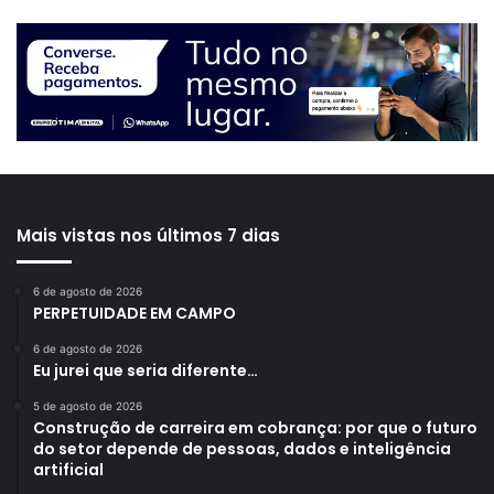
Mais vistas nos últimos 7 dias
6 de agosto de 2026
PERPETUIDADE EM CAMPO
6 de agosto de 2026
Eu jurei que seria diferente…
5 de agosto de 2026
Construção de carreira em cobrança: por que o futuro
do setor depende de pessoas, dados e inteligência
artificial