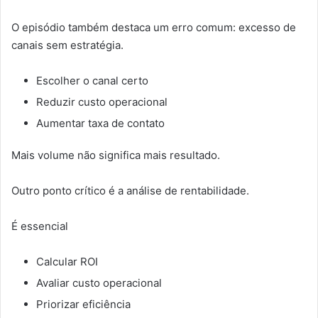
O episódio também destaca um erro comum: excesso de
canais sem estratégia.
Escolher o canal certo
Reduzir custo operacional
Aumentar taxa de contato
Mais volume não significa mais resultado.
Outro ponto crítico é a análise de rentabilidade.
É essencial
Calcular ROI
Avaliar custo operacional
Priorizar eficiência