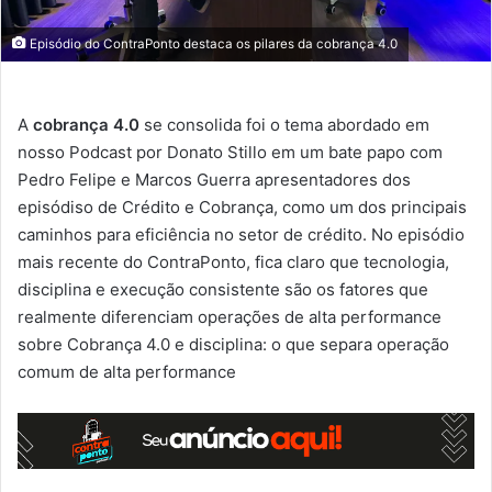
Episódio do ContraPonto destaca os pilares da cobrança 4.0
A
cobrança 4.0
se consolida foi o tema abordado em
nosso Podcast por Donato Stillo em um bate papo com
Pedro Felipe e Marcos Guerra apresentadores dos
episódiso de Crédito e Cobrança, como um dos principais
caminhos para eficiência no setor de crédito. No episódio
mais recente do ContraPonto, fica claro que tecnologia,
disciplina e execução consistente são os fatores que
realmente diferenciam operações de alta performance
sobre Cobrança 4.0 e disciplina: o que separa operação
comum de alta performance