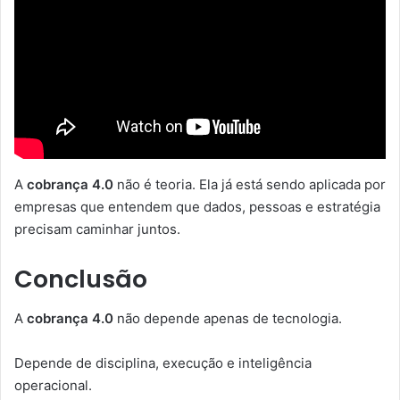
A
cobrança 4.0
não é teoria. Ela já está sendo aplicada por
empresas que entendem que dados, pessoas e estratégia
precisam caminhar juntos.
Conclusão
A
cobrança 4.0
não depende apenas de tecnologia.
Depende de disciplina, execução e inteligência
operacional.