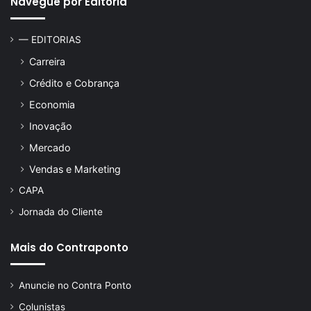
Navegue por Editoria
— EDITORIAS
Carreira
Crédito e Cobrança
Economia
Inovação
Mercado
Vendas e Marketing
CAPA
Jornada do Cliente
Mais do Contraponto
Anuncie no Contra Ponto
Colunistas