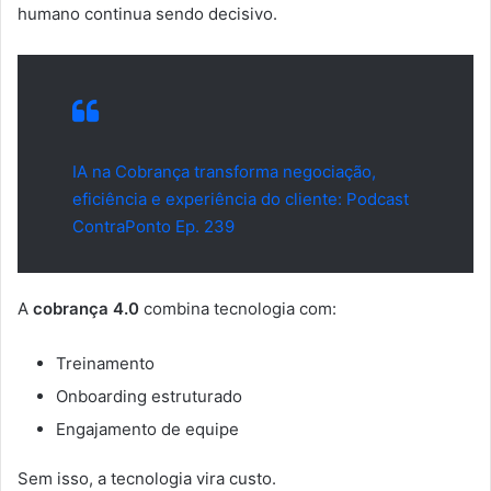
humano continua sendo decisivo.
IA na Cobrança transforma negociação,
eficiência e experiência do cliente: Podcast
ContraPonto Ep. 239
A
cobrança 4.0
combina tecnologia com:
Treinamento
Onboarding estruturado
Engajamento de equipe
Sem isso, a tecnologia vira custo.