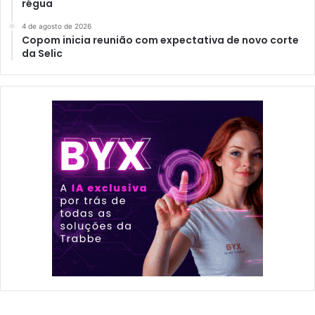
régua
4 de agosto de 2026
Copom inicia reunião com expectativa de novo corte
da Selic