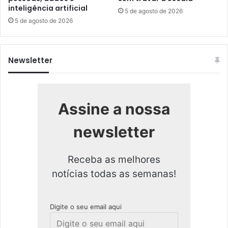
inteligência artificial
5 de agosto de 2026
5 de agosto de 2026
Newsletter
Assine a nossa
newsletter
Receba as melhores
notícias todas as semanas!
Digite o seu email aqui