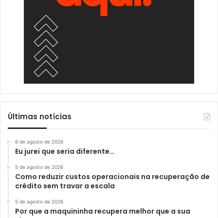
Últimas notícias
6 de agosto de 2026
Eu jurei que seria diferente…
5 de agosto de 2026
Como reduzir custos operacionais na recuperação de
crédito sem travar a escala
5 de agosto de 2026
Por que a maquininha recupera melhor que a sua