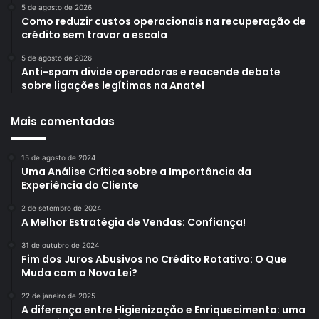
5 de agosto de 2026
Como reduzir custos operacionais na recuperação de
crédito sem travar a escala
5 de agosto de 2026
Anti-spam divide operadoras e reacende debate
sobre ligações legítimas na Anatel
Mais comentadas
15 de agosto de 2024
Uma Análise Crítica sobre a Importância da
Experiência do Cliente
2 de setembro de 2024
A Melhor Estratégia de Vendas: Confiança!
31 de outubro de 2024
Fim dos Juros Abusivos no Crédito Rotativo: O Que
Muda com a Nova Lei?
22 de janeiro de 2025
A diferença entre Higienização e Enriquecimento: uma