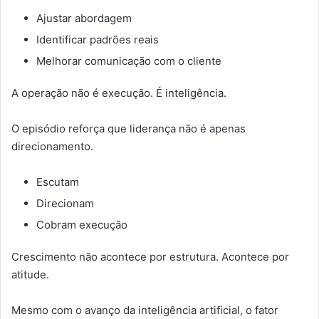
Ajustar abordagem
Identificar padrões reais
Melhorar comunicação com o cliente
A operação não é execução. É inteligência.
O episódio reforça que liderança não é apenas
direcionamento.
Escutam
Direcionam
Cobram execução
Crescimento não acontece por estrutura. Acontece por
atitude.
Mesmo com o avanço da inteligência artificial, o fator