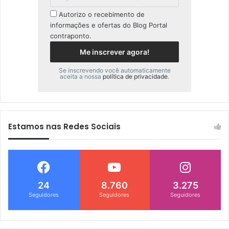
Autorizo o recebimento de
informações e ofertas do Blog Portal
contraponto.
Se inscrevendo você automaticamente
aceita a nossa
política de privacidade
.
Estamos nas Redes Sociais
24
8.760
3.275
Seguidores
Seguidores
Seguidores