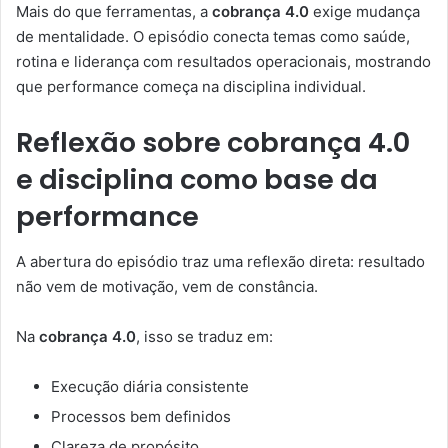
Mais do que ferramentas, a
cobrança 4.0
exige mudança
de mentalidade. O episódio conecta temas como saúde,
rotina e liderança com resultados operacionais, mostrando
que performance começa na disciplina individual.
Reflexão sobre cobrança 4.0
e disciplina como base da
performance
A abertura do episódio traz uma reflexão direta: resultado
não vem de motivação, vem de constância.
Na
cobrança 4.0
, isso se traduz em:
Execução diária consistente
Processos bem definidos
Clareza de propósito