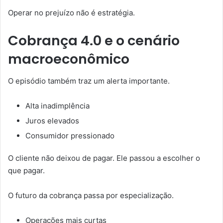
Operar no prejuízo não é estratégia.
Cobrança 4.0 e o cenário
macroeconômico
O episódio também traz um alerta importante.
Alta inadimplência
Juros elevados
Consumidor pressionado
O cliente não deixou de pagar. Ele passou a escolher o
que pagar.
O futuro da cobrança passa por especialização.
Operações mais curtas