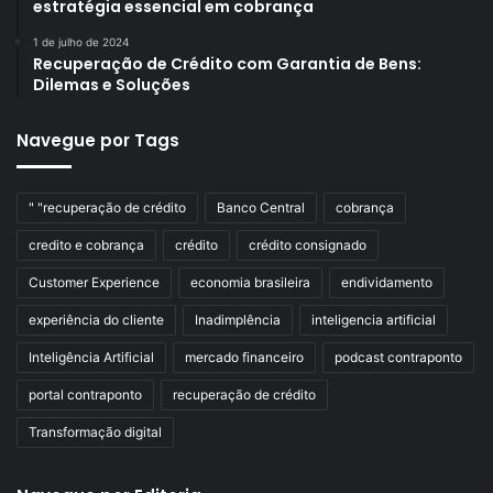
estratégia essencial em cobrança
1 de julho de 2024
Recuperação de Crédito com Garantia de Bens:
Dilemas e Soluções
Navegue por Tags
" "recuperação de crédito
Banco Central
cobrança
credito e cobrança
crédito
crédito consignado
Customer Experience
economia brasileira
endividamento
experiência do cliente
Inadimplência
inteligencia artificial
Inteligência Artificial
mercado financeiro
podcast contraponto
portal contraponto
recuperação de crédito
Transformação digital