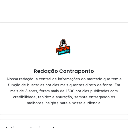
Redação Contraponto
Nossa redação, a central de informações do mercado que tem a
função de buscar as notícias mais quentes direto da fonte. Em
mais de 3 anos, foram mais de 1500 notícias publicadas com
credibilidade, rapidez e apuração, sempre entregando os
melhores insights para a nossa audiência.