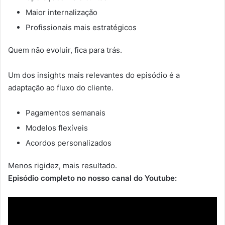
Maior internalização
Profissionais mais estratégicos
Quem não evoluir, fica para trás.
Um dos insights mais relevantes do episódio é a
adaptação ao fluxo do cliente.
Pagamentos semanais
Modelos flexíveis
Acordos personalizados
Menos rigidez, mais resultado.
Episódio completo no nosso canal do Youtube: