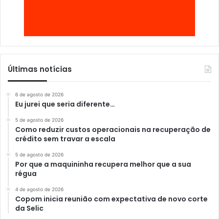
Últimas notícias
6 de agosto de 2026
Eu jurei que seria diferente…
5 de agosto de 2026
Como reduzir custos operacionais na recuperação de
crédito sem travar a escala
5 de agosto de 2026
Por que a maquininha recupera melhor que a sua
régua
4 de agosto de 2026
Copom inicia reunião com expectativa de novo corte
da Selic