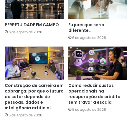
PERPETUIDADE EM CAMPO
Eu jurei que seria
diferente…
6 de agosto de 2026
6 de agosto de 2026
Construção de carreira em
Como reduzir custos
cobrança: por que o futuro
operacionais na
do setor depende de
recuperação de crédito
pessoas, dados e
sem travar a escala
inteligência artificial
5 de agosto de 2026
5 de agosto de 2026