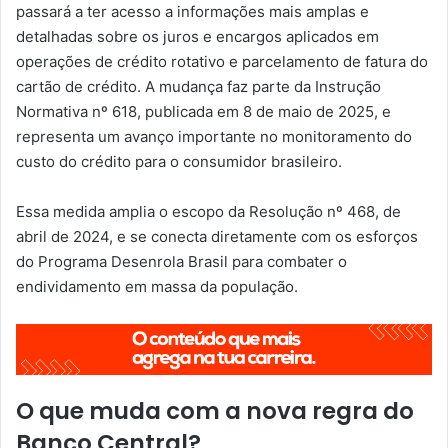
passará a ter acesso a informações mais amplas e
detalhadas sobre os juros e encargos aplicados em
operações de crédito rotativo e parcelamento de fatura do
cartão de crédito. A mudança faz parte da Instrução
Normativa nº 618, publicada em 8 de maio de 2025, e
representa um avanço importante no monitoramento do
custo do crédito para o consumidor brasileiro.
Essa medida amplia o escopo da Resolução nº 468, de
abril de 2024, e se conecta diretamente com os esforços
do Programa Desenrola Brasil para combater o
endividamento em massa da população.
O que muda com a nova regra do
Banco Central?