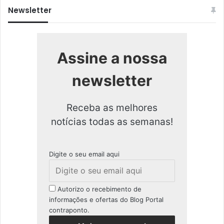
Newsletter
Assine a nossa
newsletter
Receba as melhores
notícias todas as semanas!
Digite o seu email aqui
Autorizo o recebimento de
informações e ofertas do Blog Portal
contraponto.