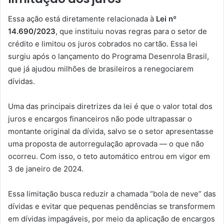
Essa ação está diretamente relacionada à
Lei nº
14.690/2023
, que instituiu novas regras para o setor de
crédito e limitou os juros cobrados no cartão. Essa lei
surgiu após o lançamento do Programa Desenrola Brasil,
que já ajudou milhões de brasileiros a renegociarem
dívidas.
Uma das principais diretrizes da lei é que o valor total dos
juros e encargos financeiros não pode ultrapassar o
montante original da dívida, salvo se o setor apresentasse
uma proposta de autorregulação aprovada — o que não
ocorreu. Com isso, o teto automático entrou em vigor em
3 de janeiro de 2024.
Essa limitação busca reduzir a chamada “bola de neve” das
dívidas e evitar que pequenas pendências se transformem
em dívidas impagáveis, por meio da aplicação de encargos