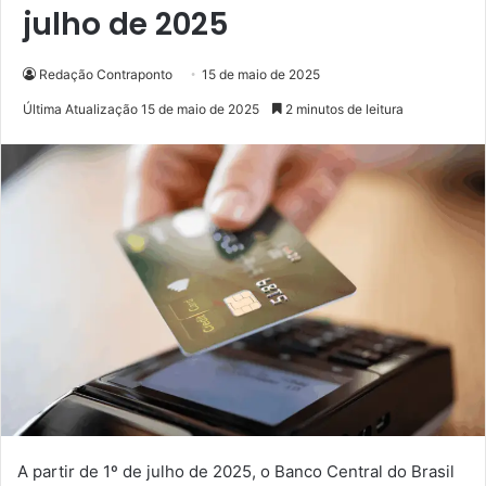
julho de 2025
Redação Contraponto
15 de maio de 2025
Última Atualização 15 de maio de 2025
2 minutos de leitura
A partir de 1º de julho de 2025, o Banco Central do Brasil