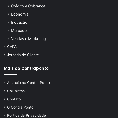
Crédito e Cobrança
Economia
Inovação
Mercado
Vendas e Marketing
CAPA
Jornada do Cliente
Mais do Contraponto
Anuncie no Contra Ponto
Colunistas
Contato
O Contra Ponto
Política de Privacidade