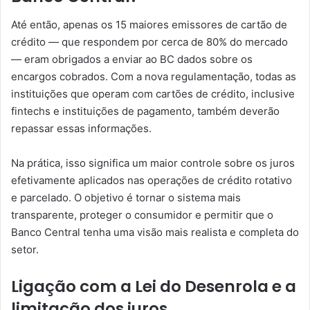
Até então, apenas os 15 maiores emissores de cartão de
crédito — que respondem por cerca de 80% do mercado
— eram obrigados a enviar ao BC dados sobre os
encargos cobrados. Com a nova regulamentação, todas as
instituições que operam com cartões de crédito, inclusive
fintechs e instituições de pagamento, também deverão
repassar essas informações.
Na prática, isso significa um maior controle sobre os juros
efetivamente aplicados nas operações de crédito rotativo
e parcelado. O objetivo é tornar o sistema mais
transparente, proteger o consumidor e permitir que o
Banco Central tenha uma visão mais realista e completa do
setor.
Ligação com a Lei do Desenrola e a
limitação dos juros