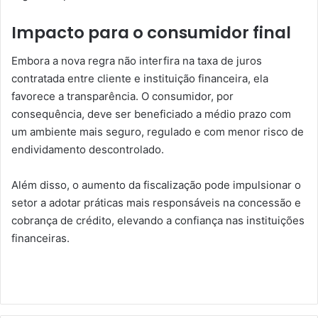
Impacto para o consumidor final
Embora a nova regra não interfira na taxa de juros
contratada entre cliente e instituição financeira, ela
favorece a transparência. O consumidor, por
consequência, deve ser beneficiado a médio prazo com
um ambiente mais seguro, regulado e com menor risco de
endividamento descontrolado.
Além disso, o aumento da fiscalização pode impulsionar o
setor a adotar práticas mais responsáveis na concessão e
cobrança de crédito, elevando a confiança nas instituições
financeiras.