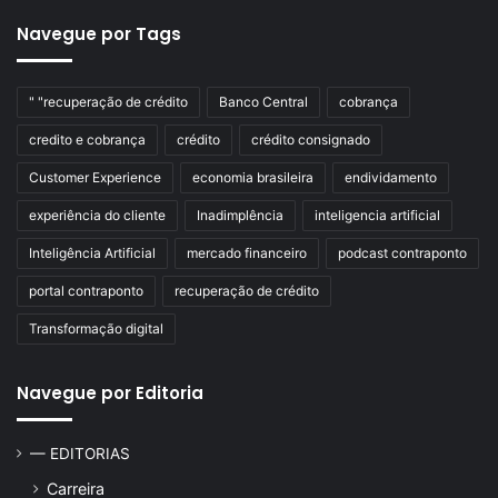
Navegue por Tags
" "recuperação de crédito
Banco Central
cobrança
credito e cobrança
crédito
crédito consignado
Customer Experience
economia brasileira
endividamento
experiência do cliente
Inadimplência
inteligencia artificial
Inteligência Artificial
mercado financeiro
podcast contraponto
portal contraponto
recuperação de crédito
Transformação digital
Navegue por Editoria
— EDITORIAS
Carreira