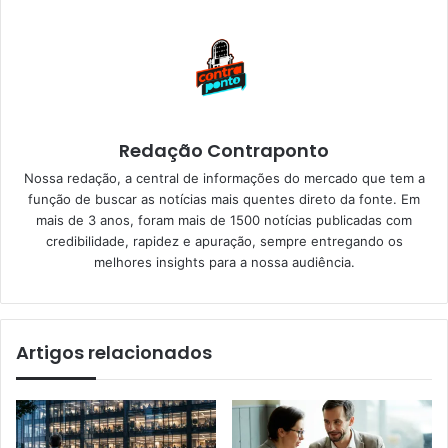
Redação Contraponto
Nossa redação, a central de informações do mercado que tem a
função de buscar as notícias mais quentes direto da fonte. Em
mais de 3 anos, foram mais de 1500 notícias publicadas com
credibilidade, rapidez e apuração, sempre entregando os
melhores insights para a nossa audiência.
Artigos relacionados