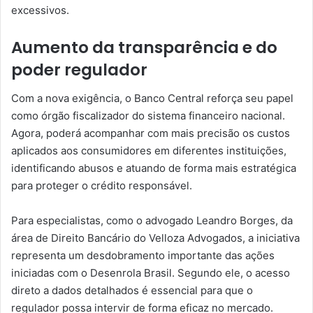
excessivos.
Aumento da transparência e do
poder regulador
Com a nova exigência, o Banco Central reforça seu papel
como órgão fiscalizador do sistema financeiro nacional.
Agora, poderá acompanhar com mais precisão os custos
aplicados aos consumidores em diferentes instituições,
identificando abusos e atuando de forma mais estratégica
para proteger o crédito responsável.
Para especialistas, como o advogado Leandro Borges, da
área de Direito Bancário do Velloza Advogados, a iniciativa
representa um desdobramento importante das ações
iniciadas com o Desenrola Brasil. Segundo ele, o acesso
direto a dados detalhados é essencial para que o
regulador possa intervir de forma eficaz no mercado.