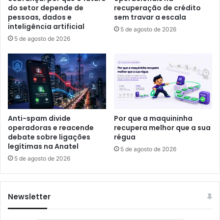
do setor depende de
recuperação de crédito
pessoas, dados e
sem travar a escala
inteligência artificial
5 de agosto de 2026
5 de agosto de 2026
Anti-spam divide
Por que a maquininha
operadoras e reacende
recupera melhor que a sua
debate sobre ligações
régua
legítimas na Anatel
5 de agosto de 2026
5 de agosto de 2026
Newsletter