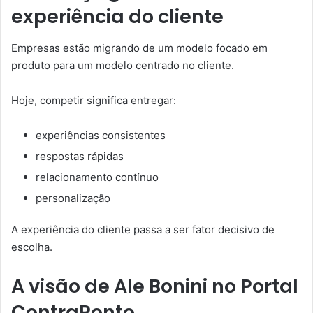
experiência do cliente
Empresas estão migrando de um modelo focado em
produto para um modelo centrado no cliente.
Hoje, competir significa entregar:
experiências consistentes
respostas rápidas
relacionamento contínuo
personalização
A experiência do cliente passa a ser fator decisivo de
escolha.
A visão de Ale Bonini no Portal
ContraPonto