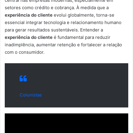
central nas empresas modernas, especialmente em
setores como crédito e cobrança. À medida que a
experiência do cliente
evolui globalmente, torna-se
essencial integrar tecnologia e relacionamento humano
para gerar resultados sustentáveis. Entender a
experiência do cliente
é fundamental para reduzir
inadimplência, aumentar retenção e fortalecer a relação
com o consumidor.
Colunistas