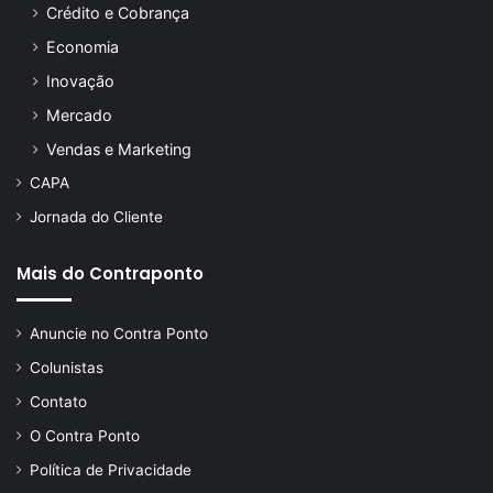
Crédito e Cobrança
Economia
Inovação
Mercado
Vendas e Marketing
CAPA
Jornada do Cliente
Mais do Contraponto
Anuncie no Contra Ponto
Colunistas
Contato
O Contra Ponto
Política de Privacidade