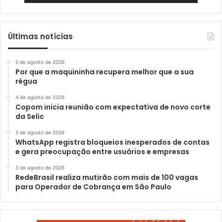
Últimas notícias
5 de agosto de 2026
Por que a maquininha recupera melhor que a sua
régua
4 de agosto de 2026
Copom inicia reunião com expectativa de novo corte
da Selic
3 de agosto de 2026
WhatsApp registra bloqueios inesperados de contas
e gera preocupação entre usuários e empresas
3 de agosto de 2026
RedeBrasil realiza mutirão com mais de 100 vagas
para Operador de Cobrança em São Paulo