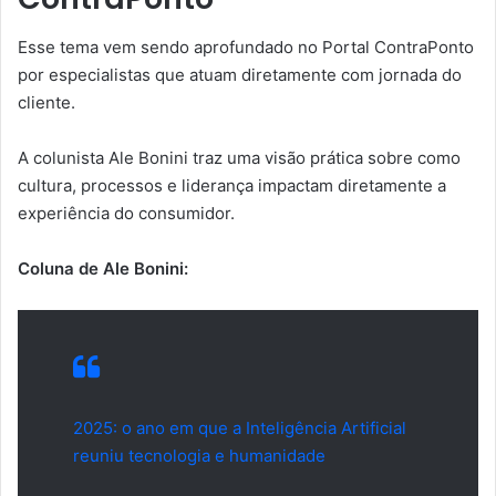
Esse tema vem sendo aprofundado no Portal ContraPonto
por especialistas que atuam diretamente com jornada do
cliente.
A colunista Ale Bonini traz uma visão prática sobre como
cultura, processos e liderança impactam diretamente a
experiência do consumidor.
Coluna de Ale Bonini:
2025: o ano em que a Inteligência Artificial
reuniu tecnologia e humanidade