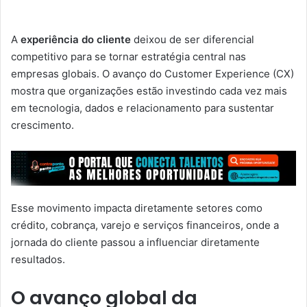
A
experiência do cliente
deixou de ser diferencial
competitivo para se tornar estratégia central nas
empresas globais. O avanço do Customer Experience (CX)
mostra que organizações estão investindo cada vez mais
em tecnologia, dados e relacionamento para sustentar
crescimento.
Esse movimento impacta diretamente setores como
crédito, cobrança, varejo e serviços financeiros, onde a
jornada do cliente passou a influenciar diretamente
resultados.
O avanço global da