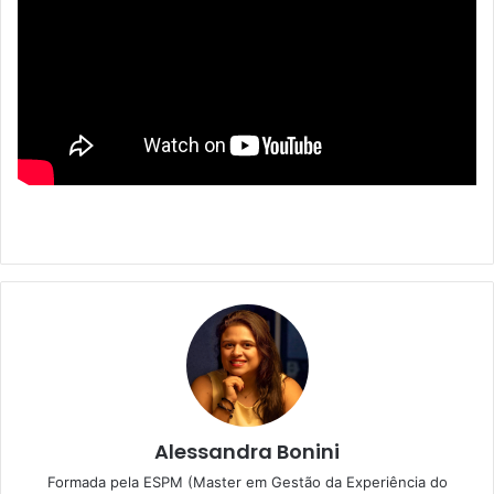
Alessandra Bonini
Formada pela ESPM (Master em Gestão da Experiência do