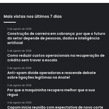
Mais vistas nos últimos 7 dias
5 de agosto de 2026
Construção de carreira em cobrança: por que o futuro
do setor depende de pessoas, dados e inteligência
artificial
5 de agosto de 2026
Como reduzir custos operacionais na recuperação de
crédito sem travar a escala
5 de agosto de 2026
Anti-spam divide operadoras e reacende debate
sobre ligações legítimas na Anatel
5 de agosto de 2026
Por que a maquininha recupera melhor que a sua
régua
4 de agosto de 2026
Copom inicia reunião com expectativa de novo corte