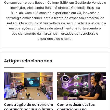
Consumidor) e pela Babson College (MBA em Gestão de Vendas e
Inovação), Alessandra Bonini é diretora Comercial Brasil da
BlueLab. Com +18 anos de experiência em CX, inovação e
estratégia omnichannel, está à frente da expansão comercial da
BlueLab, liderando iniciativas voltadas à resolutividade e eficiência
em operações complexas de atendimento, e fortalecendo o
posicionamento da marca nos mercados de tecnologia e
experiência do cliente.
Artigos relacionados
Construção de carreira em
Como reduzir custos
cobrança: por que o futuro
operacionais na