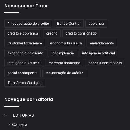
Navegue por Tags
" "recuperação de crédito
Banco Central
cobrança
credito e cobrança
crédito
crédito consignado
Customer Experience
economia brasileira
endividamento
experiência do cliente
Inadimplência
inteligencia artificial
Inteligência Artificial
mercado financeiro
podcast contraponto
portal contraponto
recuperação de crédito
Transformação digital
Navegue por Editoria
— EDITORIAS
Carreira