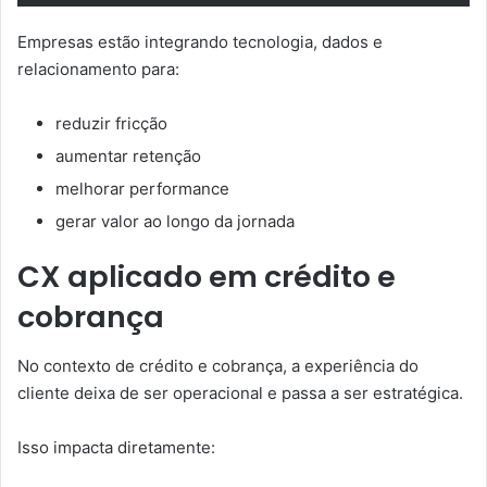
Empresas estão integrando tecnologia, dados e
relacionamento para:
reduzir fricção
aumentar retenção
melhorar performance
gerar valor ao longo da jornada
CX aplicado em crédito e
cobrança
No contexto de crédito e cobrança, a experiência do
cliente deixa de ser operacional e passa a ser estratégica.
Isso impacta diretamente: