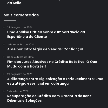
da Selic
Mais comentadas
15 de agosto de 2024
Uma Análise Crítica sobre a Importância da
Experiência do Cliente
2 de setembro de 2024
A Melhor Estratégia de Vendas: Confiança!
31 de outubro de 2024
Fim dos Juros Abusivos no Crédito Rotativo: O Que
Muda com a Nova Lei?
22 de janeiro de 2025
A diferença entre Higienização e Enriquecimento: uma
estratégia essencial em cobrança
1 de julho de 2024
Recuperação de Crédito com Garantia de Bens:
Dilemas e Soluções