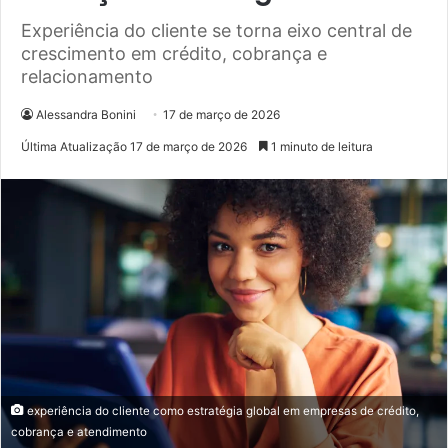
Experiência do cliente se torna eixo central de
crescimento em crédito, cobrança e
relacionamento
Alessandra Bonini
17 de março de 2026
Última Atualização 17 de março de 2026
1 minuto de leitura
experiência do cliente como estratégia global em empresas de crédito,
cobrança e atendimento