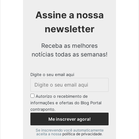
Assine a nossa
newsletter
Receba as melhores
notícias todas as semanas!
Digite o seu email aqui
Autorizo o recebimento de
informações e ofertas do Blog Portal
contraponto.
Se inscrevendo você automaticamente
aceita a nossa
política de privacidade
.