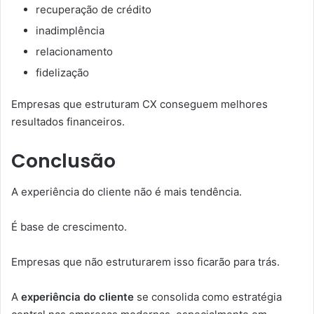
recuperação de crédito
inadimplência
relacionamento
fidelização
Empresas que estruturam CX conseguem melhores
resultados financeiros.
Conclusão
A experiência do cliente não é mais tendência.
É base de crescimento.
Empresas que não estruturarem isso ficarão para trás.
A
experiência do cliente
se consolida como estratégia