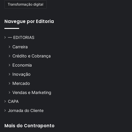
Transformação digital
Navegue por Editoria
— EDITORIAS
Carreira
Crédito e Cobrança
Economia
Inovação
Mercado
Vendas e Marketing
CAPA
Jornada do Cliente
Mais do Contraponto