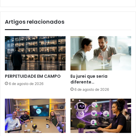
Artigos relacionados
PERPETUIDADE EM CAMPO
Eu jurei que seria
diferente…
6 de agosto de 2026
6 de agosto de 2026