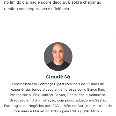
no fim do dia, não é sobre decolar. É sobre chegar ao
destino com segurança e eficiência.
Claudê Sá
Especialista em Cobrança Digital com mais de 27 anos de
experiência, tendo atuado em empresas como Banco Itaú,
Paschoalotto, Flex Contact Center, Pontaltech e Adimplere.
Graduado em Administração, com pós-graduado em Gestão
Estratégica de Negócios pela FGV e MBA em Varejo e Mercado de
Consumo e Marketing ambos pela ESALQ-USP.
More »