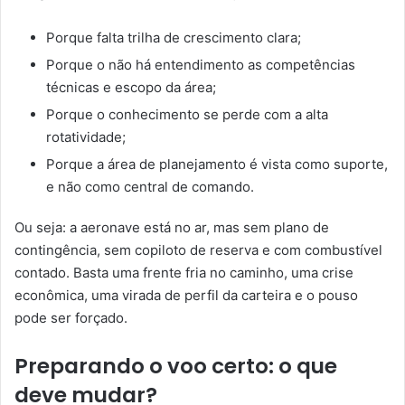
Porque falta trilha de crescimento clara;
Porque o não há entendimento as competências
técnicas e escopo da área;
Porque o conhecimento se perde com a alta
rotatividade;
Porque a área de planejamento é vista como suporte,
e não como central de comando.
Ou seja: a aeronave está no ar, mas sem plano de
contingência, sem copiloto de reserva e com combustível
contado. Basta uma frente fria no caminho, uma crise
econômica, uma virada de perfil da carteira e o pouso
pode ser forçado.
Preparando o voo certo: o que
deve mudar?