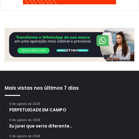
Mais vistas nos últimos 7 dias
6 de agosto de 2026
PERPETUIDADE EM CAMPO
6 de agosto de 2026
Eu jurei que seria diferente…
5 de agosto de 2026