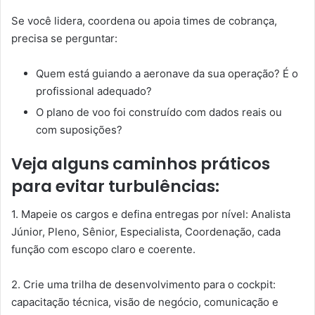
Se você lidera, coordena ou apoia times de cobrança,
precisa se perguntar:
Quem está guiando a aeronave da sua operação? É o
profissional adequado?
O plano de voo foi construído com dados reais ou
com suposições?
Veja alguns caminhos práticos
para evitar turbulências:
1. Mapeie os cargos e defina entregas por nível: Analista
Júnior, Pleno, Sênior, Especialista, Coordenação, cada
função com escopo claro e coerente.
2. Crie uma trilha de desenvolvimento para o cockpit:
capacitação técnica, visão de negócio, comunicação e