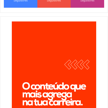
Seguidores
Seguidores
Seguidores