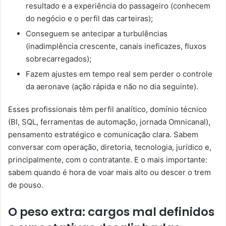
resultado e a experiência do passageiro (conhecem
do negócio e o perfil das carteiras);
Conseguem se antecipar a turbulências
(inadimplência crescente, canais ineficazes, fluxos
sobrecarregados);
Fazem ajustes em tempo real sem perder o controle
da aeronave (ação rápida e não no dia seguinte).
Esses profissionais têm perfil analítico, domínio técnico
(BI, SQL, ferramentas de automação, jornada Omnicanal),
pensamento estratégico e comunicação clara. Sabem
conversar com operação, diretoria, tecnologia, jurídico e,
principalmente, com o contratante. E o mais importante:
sabem quando é hora de voar mais alto ou descer o trem
de pouso.
O peso extra: cargos mal definidos