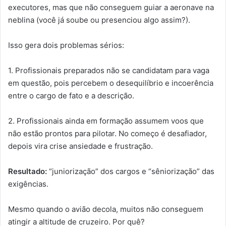
executores, mas que não conseguem guiar a aeronave na
neblina (você já soube ou presenciou algo assim?).
Isso gera dois problemas sérios:
1. Profissionais preparados não se candidatam para vaga
em questão, pois percebem o desequilíbrio e incoerência
entre o cargo de fato e a descrição.
2. Profissionais ainda em formação assumem voos que
não estão prontos para pilotar. No começo é desafiador,
depois vira crise ansiedade e frustração.
Resultado:
“juniorização” dos cargos e “sêniorização” das
exigências.
Mesmo quando o avião decola, muitos não conseguem
atingir a altitude de cruzeiro. Por quê?