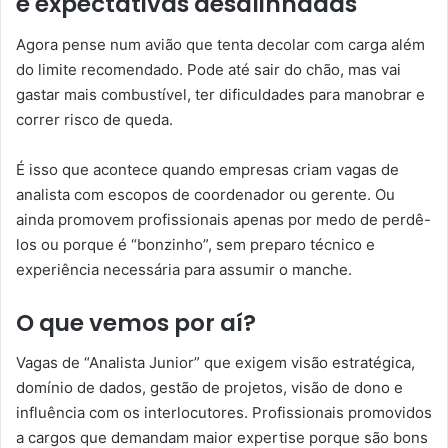
e expectativas desalinhadas
Agora pense num avião que tenta decolar com carga além
do limite recomendado. Pode até sair do chão, mas vai
gastar mais combustível, ter dificuldades para manobrar e
correr risco de queda.
É isso que acontece quando empresas criam vagas de
analista com escopos de coordenador ou gerente. Ou
ainda promovem profissionais apenas por medo de perdê-
los ou porque é “bonzinho”, sem preparo técnico e
experiência necessária para assumir o manche.
O que vemos por aí?
Vagas de “Analista Junior” que exigem visão estratégica,
domínio de dados, gestão de projetos, visão de dono e
influência com os interlocutores. Profissionais promovidos
a cargos que demandam maior expertise porque são bons