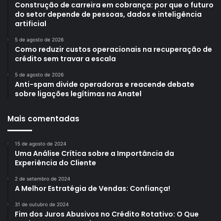
Construção de carreira em cobrança: por que o futuro
do setor depende de pessoas, dados e inteligência
artificial
5 de agosto de 2026
Como reduzir custos operacionais na recuperação de
crédito sem travar a escala
5 de agosto de 2026
Anti-spam divide operadoras e reacende debate
sobre ligações legítimas na Anatel
Mais comentadas
15 de agosto de 2024
Uma Análise Crítica sobre a Importância da
Experiência do Cliente
2 de setembro de 2024
A Melhor Estratégia de Vendas: Confiança!
31 de outubro de 2024
Fim dos Juros Abusivos no Crédito Rotativo: O Que