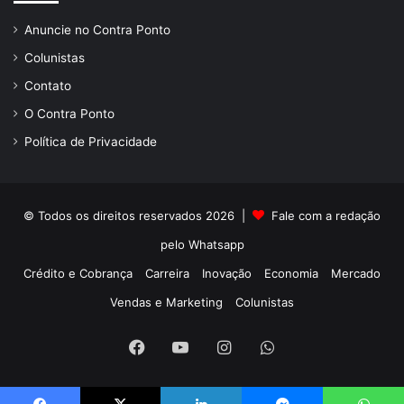
Anuncie no Contra Ponto
Colunistas
Contato
O Contra Ponto
Política de Privacidade
© Todos os direitos reservados 2026 |
Fale com a redação
pelo
Whatsapp
Crédito e Cobrança
Carreira
Inovação
Economia
Mercado
Vendas e Marketing
Colunistas
Facebook
YouTube
Instagram
WhatsApp