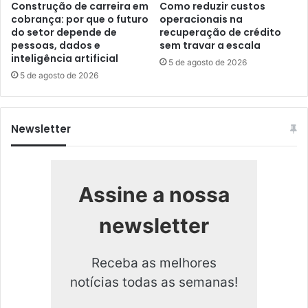
Construção de carreira em
Como reduzir custos
cobrança: por que o futuro
operacionais na
do setor depende de
recuperação de crédito
pessoas, dados e
sem travar a escala
inteligência artificial
5 de agosto de 2026
5 de agosto de 2026
Newsletter
Assine a nossa
newsletter
Receba as melhores
notícias todas as semanas!