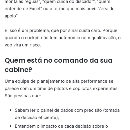
monta as réguas”, “quem cuida do discador”, “quem
entende de Excel” ou o termo que mais ouvi: “área de
apoio”.
E isso é um problema, que por sinal custa caro. Porque
quando o cockpit não tem autonomia nem qualificação, o
voo vira um risco.
Quem está no comando da sua
cabine?
Uma equipe de planejamento de alta performance se
parece com um time de pilotos e copilotos experientes.
São pessoas que:
Sabem ler o painel de dados com precisão (tomada
de decisão eficiente);
Entendem o impacto de cada decisão sobre o