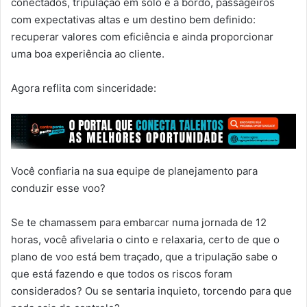
conectados, tripulação em solo e a bordo, passageiros
com expectativas altas e um destino bem definido:
recuperar valores com eficiência e ainda proporcionar
uma boa experiência ao cliente.
Agora reflita com sinceridade:
Você confiaria na sua equipe de planejamento para
conduzir esse voo?
Se te chamassem para embarcar numa jornada de 12
horas, você afivelaria o cinto e relaxaria, certo de que o
plano de voo está bem traçado, que a tripulação sabe o
que está fazendo e que todos os riscos foram
considerados? Ou se sentaria inquieto, torcendo para que