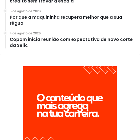
crédito sem travar a escala
5 de agosto de 2026
Por que a maquininha recupera melhor que a sua
régua
4 de agosto de 2026
Copom inicia reunião com expectativa de novo corte
da Selic