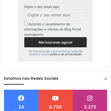
Digite o seu email aqui
Autorizo o recebimento de
informações e ofertas do Blog Portal
contraponto.
Se inscrevendo você automaticamente
aceita a nossa
política de privacidade
.
Estamos nas Redes Sociais
24
8.750
3.275