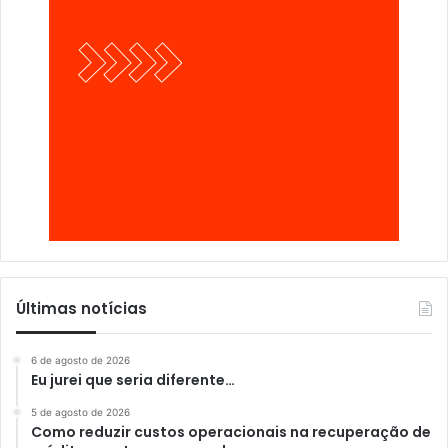
Últimas notícias
6 de agosto de 2026
Eu jurei que seria diferente…
5 de agosto de 2026
Como reduzir custos operacionais na recuperação de