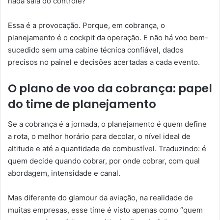
nada saia do controle?
Essa é a provocação. Porque, em cobrança, o
planejamento é o cockpit da operação. E não há voo bem-
sucedido sem uma cabine técnica confiável, dados
precisos no painel e decisões acertadas a cada evento.
O plano de voo da cobrança: papel
do time de planejamento
Se a cobrança é a jornada, o planejamento é quem define
a rota, o melhor horário para decolar, o nível ideal de
altitude e até a quantidade de combustível. Traduzindo: é
quem decide quando cobrar, por onde cobrar, com qual
abordagem, intensidade e canal.
Mas diferente do glamour da aviação, na realidade de
muitas empresas, esse time é visto apenas como “quem