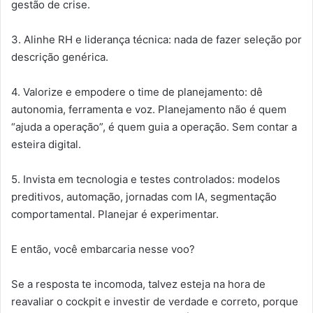
gestão de crise.
3. Alinhe RH e liderança técnica: nada de fazer seleção por
descrição genérica.
4. Valorize e empodere o time de planejamento: dê
autonomia, ferramenta e voz. Planejamento não é quem
“ajuda a operação”, é quem guia a operação. Sem contar a
esteira digital.
5. Invista em tecnologia e testes controlados: modelos
preditivos, automação, jornadas com IA, segmentação
comportamental. Planejar é experimentar.
E então, você embarcaria nesse voo?
Se a resposta te incomoda, talvez esteja na hora de
reavaliar o cockpit e investir de verdade e correto, porque