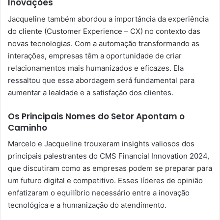
Inovações
Jacqueline também abordou a importância da experiência
do cliente (Customer Experience – CX) no contexto das
novas tecnologias. Com a automação transformando as
interações, empresas têm a oportunidade de criar
relacionamentos mais humanizados e eficazes. Ela
ressaltou que essa abordagem será fundamental para
aumentar a lealdade e a satisfação dos clientes.
Os Principais Nomes do Setor Apontam o
Caminho
Marcelo e Jacqueline trouxeram insights valiosos dos
principais palestrantes do CMS Financial Innovation 2024,
que discutiram como as empresas podem se preparar para
um futuro digital e competitivo. Esses líderes de opinião
enfatizaram o equilíbrio necessário entre a inovação
tecnológica e a humanização do atendimento.