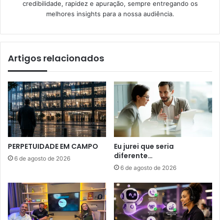
credibilidade, rapidez e apuração, sempre entregando os
melhores insights para a nossa audiência.
Artigos relacionados
PERPETUIDADE EM CAMPO
Eu jurei que seria
diferente…
6 de agosto de 2026
6 de agosto de 2026