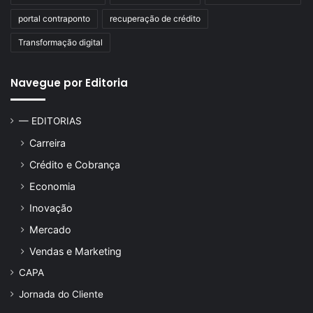
portal contraponto
recuperação de crédito
Transformação digital
Navegue por Editoria
— EDITORIAS
Carreira
Crédito e Cobrança
Economia
Inovação
Mercado
Vendas e Marketing
CAPA
Jornada do Cliente