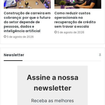
Construção de carreira em
Como reduzir custos
cobrança: por que o futuro
operacionais na
do setor depende de
recuperação de crédito
pessoas, dados e
sem travar a escala
inteligência artificial
5 de agosto de 2026
5 de agosto de 2026
Newsletter
Assine a nossa
newsletter
Receba as melhores