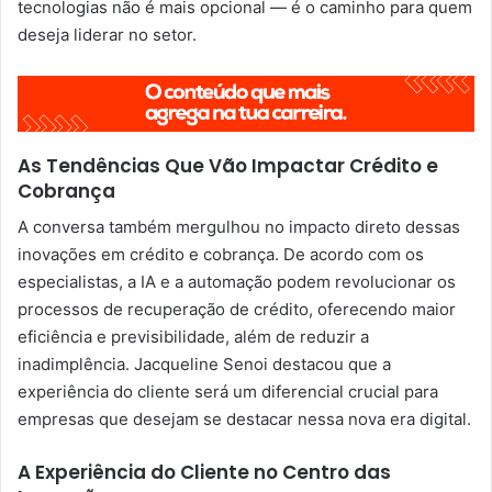
tecnologias não é mais opcional — é o caminho para quem
deseja liderar no setor.
As Tendências Que Vão Impactar Crédito e
Cobrança
A conversa também mergulhou no impacto direto dessas
inovações em crédito e cobrança. De acordo com os
especialistas, a IA e a automação podem revolucionar os
processos de recuperação de crédito, oferecendo maior
eficiência e previsibilidade, além de reduzir a
inadimplência. Jacqueline Senoi destacou que a
experiência do cliente será um diferencial crucial para
empresas que desejam se destacar nessa nova era digital.
A Experiência do Cliente no Centro das