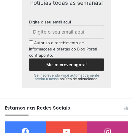
notícias todas as semanas!
Digite o seu email aqui
Autorizo o recebimento de
informações e ofertas do Blog Portal
contraponto.
Se inscrevendo você automaticamente
aceita a nossa
política de privacidade
.
Estamos nas Redes Sociais