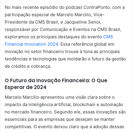
No mais recente episódio do podcast
ContraPonto
, com a
participação especial de Marcelo Marcilio, Vice-
Presidente da CMS Brasil, e Jacqueline Senoi,
responsável por Comunicação e Eventos na CMS Brasil,
exploramos os principais destaques do evento
CMS
Financial Innovation 2024.
Essa referência global em
inovação no setor financeiro trouxe à tona as principais
tendências e tecnologias que moldarão o futuro da gestão
de crédito e cobrança.
O Futuro da Inovação Financeira: O Que
Esperar de 2024
Marcelo Marcilio apresentou uma visão clara sobre o
impacto da inteligência artificial, blockchain e automação
no mercado financeiro. Segundo ele, essas inovações são
essenciais para as empresas que desejam se manter
competitivas. O evento deixou claro que a adoção dessas