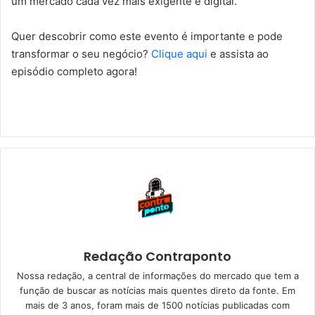
um mercado cada vez mais exigente e digital.
Quer descobrir como este evento é importante e pode
transformar o seu negócio?
Clique aqui
e assista ao
episódio completo agora!
Redação Contraponto
Nossa redação, a central de informações do mercado que tem a
função de buscar as notícias mais quentes direto da fonte. Em
mais de 3 anos, foram mais de 1500 notícias publicadas com