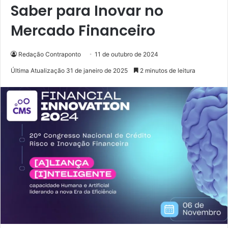
Saber para Inovar no
Mercado Financeiro
Redação Contraponto
11 de outubro de 2024
Última Atualização 31 de janeiro de 2025
2 minutos de leitura