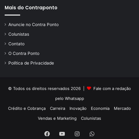
Mais do Contraponto
Anuncie no Contra Ponto
Colunistas
Contato
O Contra Ponto
Política de Privacidade
© Todos os direitos reservados 2026 |
Fale com a redação
pelo
Whatsapp
Crédito e Cobrança
Carreira
Inovação
Economia
Mercado
Vendas e Marketing
Colunistas
Facebook
YouTube
Instagram
WhatsApp