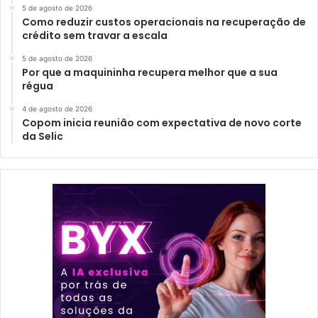
5 de agosto de 2026
Como reduzir custos operacionais na recuperação de
crédito sem travar a escala
5 de agosto de 2026
Por que a maquininha recupera melhor que a sua
régua
4 de agosto de 2026
Copom inicia reunião com expectativa de novo corte
da Selic