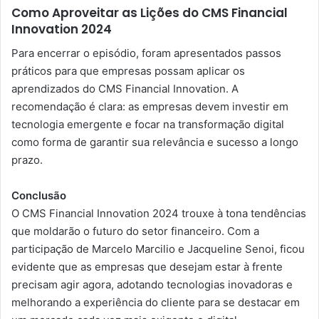
Como Aproveitar as Lições do CMS Financial
Innovation 2024
Para encerrar o episódio, foram apresentados passos
práticos para que empresas possam aplicar os
aprendizados do CMS Financial Innovation. A
recomendação é clara: as empresas devem investir em
tecnologia emergente e focar na transformação digital
como forma de garantir sua relevância e sucesso a longo
prazo.
Conclusão
O CMS Financial Innovation 2024 trouxe à tona tendências
que moldarão o futuro do setor financeiro. Com a
participação de Marcelo Marcilio e Jacqueline Senoi, ficou
evidente que as empresas que desejam estar à frente
precisam agir agora, adotando tecnologias inovadoras e
melhorando a experiência do cliente para se destacar em