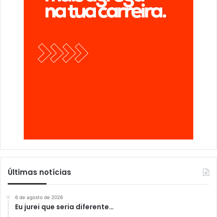
Últimas notícias
6 de agosto de 2026
Eu jurei que seria diferente…