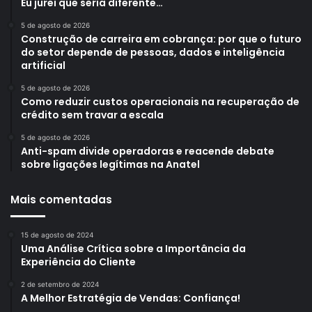
Eu jurei que seria diferente…
5 de agosto de 2026
Construção de carreira em cobrança: por que o futuro
do setor depende de pessoas, dados e inteligência
artificial
5 de agosto de 2026
Como reduzir custos operacionais na recuperação de
crédito sem travar a escala
5 de agosto de 2026
Anti-spam divide operadoras e reacende debate
sobre ligações legítimas na Anatel
Mais comentadas
15 de agosto de 2024
Uma Análise Crítica sobre a Importância da
Experiência do Cliente
2 de setembro de 2024
A Melhor Estratégia de Vendas: Confiança!