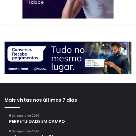
Mais vistas nos últimos 7 dias
6 de agosto de 2026
PERPETUIDADE EM CAMPO
6 de agosto de 2026