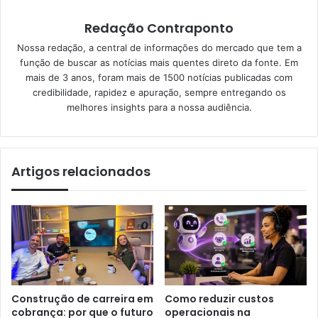
Redação Contraponto
Nossa redação, a central de informações do mercado que tem a
função de buscar as notícias mais quentes direto da fonte. Em
mais de 3 anos, foram mais de 1500 notícias publicadas com
credibilidade, rapidez e apuração, sempre entregando os
melhores insights para a nossa audiência.
Artigos relacionados
Construção de carreira em
Como reduzir custos
cobrança: por que o futuro
operacionais na