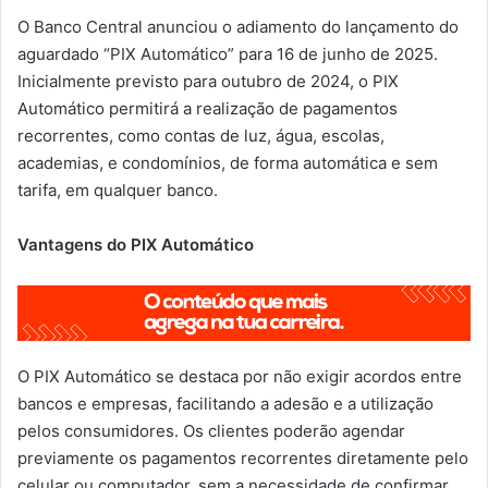
O Banco Central anunciou o adiamento do lançamento do
aguardado “PIX Automático” para 16 de junho de 2025.
Inicialmente previsto para outubro de 2024, o PIX
Automático permitirá a realização de pagamentos
recorrentes, como contas de luz, água, escolas,
academias, e condomínios, de forma automática e sem
tarifa, em qualquer banco.
Vantagens do PIX Automático
O PIX Automático se destaca por não exigir acordos entre
bancos e empresas, facilitando a adesão e a utilização
pelos consumidores. Os clientes poderão agendar
previamente os pagamentos recorrentes diretamente pelo
celular ou computador, sem a necessidade de confirmar