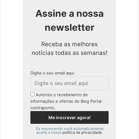
Assine a nossa
newsletter
Receba as melhores
notícias todas as semanas!
Digite o seu email aqui
Autorizo o recebimento de
informações e ofertas do Blog Portal
contraponto.
Se inscrevendo você automaticamente
aceita a nossa
política de privacidade
.