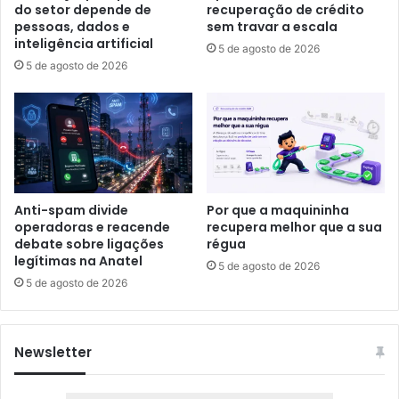
do setor depende de
recuperação de crédito
pessoas, dados e
sem travar a escala
inteligência artificial
5 de agosto de 2026
5 de agosto de 2026
Anti-spam divide
Por que a maquininha
operadoras e reacende
recupera melhor que a sua
debate sobre ligações
régua
legítimas na Anatel
5 de agosto de 2026
5 de agosto de 2026
Newsletter