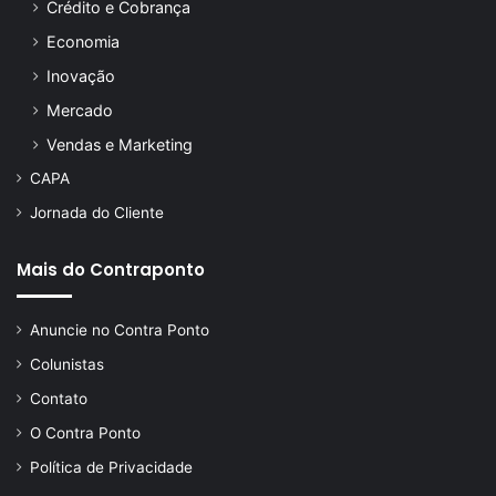
Crédito e Cobrança
Economia
Inovação
Mercado
Vendas e Marketing
CAPA
Jornada do Cliente
Mais do Contraponto
Anuncie no Contra Ponto
Colunistas
Contato
O Contra Ponto
Política de Privacidade