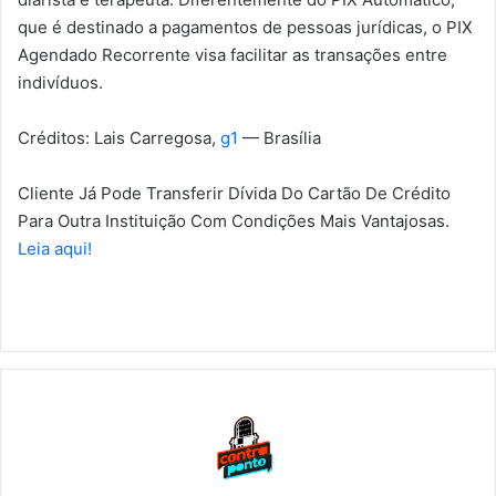
que é destinado a pagamentos de pessoas jurídicas, o PIX
Agendado Recorrente visa facilitar as transações entre
indivíduos.
Créditos: Lais Carregosa,
g1
— Brasília
Cliente Já Pode Transferir Dívida Do Cartão De Crédito
Para Outra Instituição Com Condições Mais Vantajosas.
Leia aqui!