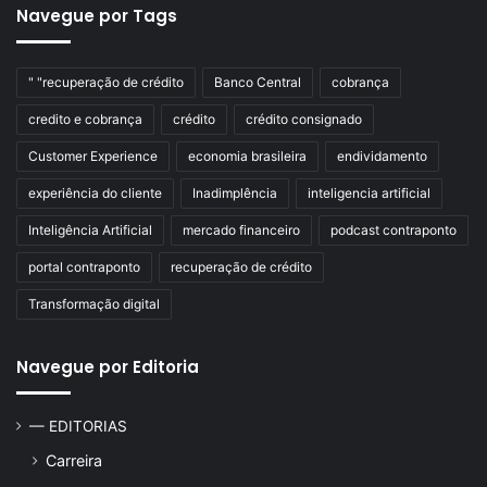
Navegue por Tags
" "recuperação de crédito
Banco Central
cobrança
credito e cobrança
crédito
crédito consignado
Customer Experience
economia brasileira
endividamento
experiência do cliente
Inadimplência
inteligencia artificial
Inteligência Artificial
mercado financeiro
podcast contraponto
portal contraponto
recuperação de crédito
Transformação digital
Navegue por Editoria
— EDITORIAS
Carreira