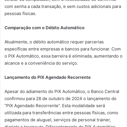
com senha a cada transação, e sem custos adicionais para
pessoas físicas.
Comparação com o Débito Automático
Atualmente, o débito automático requer parcerias
específicas entre empresas e bancos para funcionar. Com
o PIX Automático, essa barreira é eliminada, aumentando o
alcance e a conveniência do serviço.
Lançamento do PIX Agendado Recorrente
Apesar do adiamento do PIX Automático, o Banco Central
confirmou para 28 de outubro de 2024 o lançamento do
“PIX Agendado Recorrente”. Esta modalidade será
utilizada para transferências entre pessoas físicas, como
pagamentos de aluguel, serviços de personal trainer,
diarista e terapeuta. Diferentemente do PIX Automático,