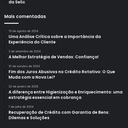
da Selic
Mais comentadas
15 de agosto de 2024
Uma Análise Crítica sobre a Importância da
Experiência do Cliente
2 de setembro de 2024
A Melhor Estratégia de Vendas: Confiança!
31 de outubro de 2024
Fim dos Juros Abusivos no Crédito Rotativo: O Que
Muda com a Nova Lei?
22 de janeiro de 2025
A diferença entre Higienização e Enriquecimento: uma
estratégia essencial em cobrança
1 de julho de 2024
Recuperação de Crédito com Garantia de Bens:
Dilemas e Soluções