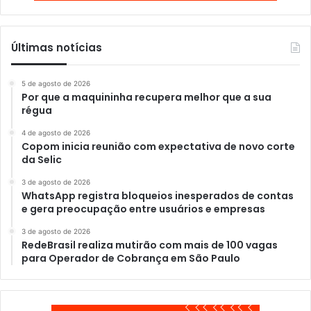
Últimas notícias
5 de agosto de 2026
Por que a maquininha recupera melhor que a sua
régua
4 de agosto de 2026
Copom inicia reunião com expectativa de novo corte
da Selic
3 de agosto de 2026
WhatsApp registra bloqueios inesperados de contas
e gera preocupação entre usuários e empresas
3 de agosto de 2026
RedeBrasil realiza mutirão com mais de 100 vagas
para Operador de Cobrança em São Paulo