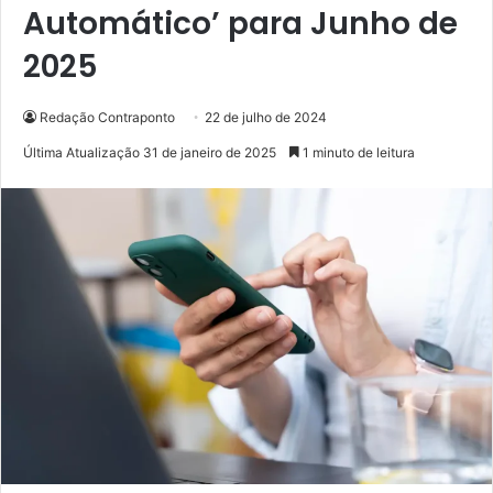
Automático’ para Junho de
2025
Redação Contraponto
22 de julho de 2024
Última Atualização 31 de janeiro de 2025
1 minuto de leitura