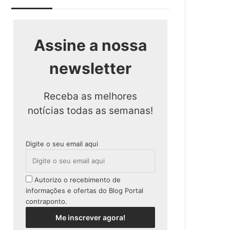
Assine a nossa
newsletter
Receba as melhores
notícias todas as semanas!
Digite o seu email aqui
Autorizo o recebimento de
informações e ofertas do Blog Portal
contraponto.