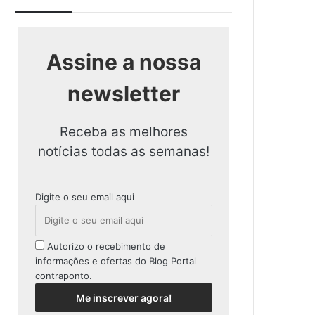
Assine a nossa
newsletter
Receba as melhores
notícias todas as semanas!
Digite o seu email aqui
Autorizo o recebimento de
informações e ofertas do Blog Portal
contraponto.