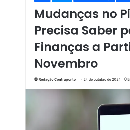
Mudanças no Pi
Precisa Saber p
Finanças a Parti
Novembro
Redação Contraponto
24 de outubro de 2024
Últ