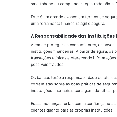
smartphone ou computador registrado não sof
Este é um grande avanço em termos de seguran
uma ferramenta financeira ágil e segura.
A Responsabilidade das Instituições 
Além de proteger os consumidores, as novas 
instituições financeiras. A partir de agora, os
transações atípicas e oferecendo informações 
possíveis fraudes.
Os bancos terão a responsabilidade de oferece
correntistas sobre as boas práticas de seguran
instituições financeiras consigam identificar
Essas mudanças fortalecem a confiança no sis
clientes quanto para as próprias instituições.