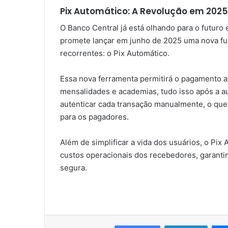
Pix Automático: A Revolução em 2025
O Banco Central já está olhando para o futur
promete lançar em junho de 2025 uma nova fu
recorrentes: o Pix Automático.
Essa nova ferramenta permitirá o pagamento a
mensalidades e academias, tudo isso após a au
autenticar cada transação manualmente, o que
para os pagadores.
Além de simplificar a vida dos usuários, o P
custos operacionais dos recebedores, garanti
segura.