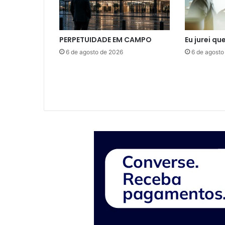
PERPETUIDADE EM CAMPO
Eu jurei qu
6 de agosto de 2026
6 de agosto