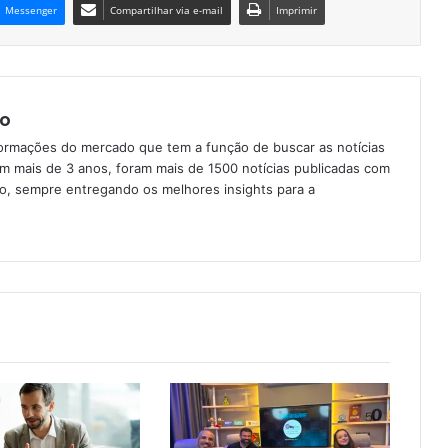
Messenger
Compartilhar via e-mail
Imprimir
o
formações do mercado que tem a função de buscar as notícias
Em mais de 3 anos, foram mais de 1500 notícias publicadas com
ção, sempre entregando os melhores insights para a