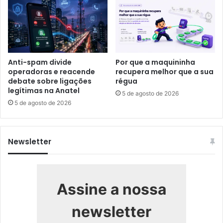
Anti-spam divide
Por que a maquininha
operadoras e reacende
recupera melhor que a sua
debate sobre ligações
régua
legítimas na Anatel
5 de agosto de 2026
5 de agosto de 2026
Newsletter
Assine a nossa
newsletter