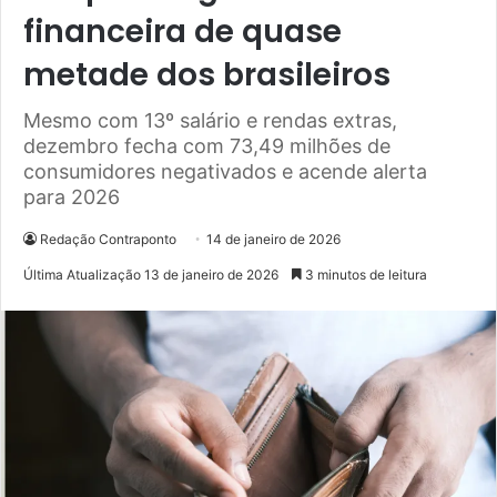
financeira de quase
metade dos brasileiros
Mesmo com 13º salário e rendas extras,
dezembro fecha com 73,49 milhões de
consumidores negativados e acende alerta
para 2026
Redação Contraponto
14 de janeiro de 2026
Última Atualização 13 de janeiro de 2026
3 minutos de leitura