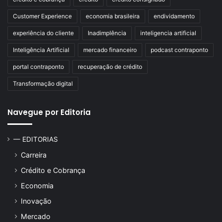
Customer Experience
economia brasileira
endividamento
experiência do cliente
Inadimplência
inteligencia artificial
Inteligência Artificial
mercado financeiro
podcast contraponto
portal contraponto
recuperação de crédito
Transformação digital
Navegue por Editoria
— EDITORIAS
Carreira
Crédito e Cobrança
Economia
Inovação
Mercado