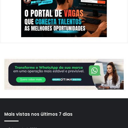
Mais vistas nos últimos 7 dias