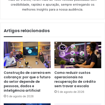
credibilidade, rapidez e apuração, sempre entregando os
melhores insights para a nossa audiência.
Artigos relacionados
Construção de carreira em
Como reduzir custos
cobrança: por que o futuro
operacionais na
do setor depende de
recuperação de crédito
pessoas, dados e
sem travar a escala
inteligência artificial
5 de agosto de 2026
5 de agosto de 2026