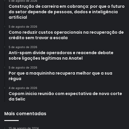
5 de agosto de 2026
Construção de carreira em cobrança: por que o futuro
do setor depende de pessoas, dados e inteligência
artificial
5 de agosto de 2026
Como reduzir custos operacionais na recuperação de
crédito sem travar a escala
5 de agosto de 2026
Anti-spam divide operadoras e reacende debate
sobre ligações legítimas na Anatel
5 de agosto de 2026
Por que a maquininha recupera melhor que a sua
régua
4 de agosto de 2026
Copom inicia reunião com expectativa de novo corte
da Selic
Mais comentadas
15 de agosto de 2024