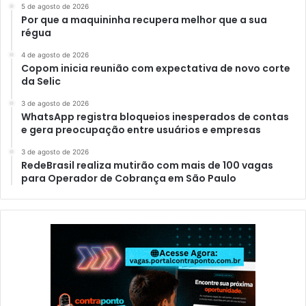
5 de agosto de 2026
Por que a maquininha recupera melhor que a sua
régua
4 de agosto de 2026
Copom inicia reunião com expectativa de novo corte
da Selic
3 de agosto de 2026
WhatsApp registra bloqueios inesperados de contas
e gera preocupação entre usuários e empresas
3 de agosto de 2026
RedeBrasil realiza mutirão com mais de 100 vagas
para Operador de Cobrança em São Paulo