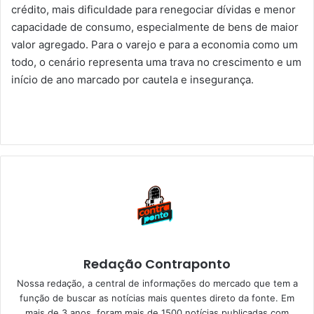
crédito, mais dificuldade para renegociar dívidas e menor
capacidade de consumo, especialmente de bens de maior
valor agregado. Para o varejo e para a economia como um
todo, o cenário representa uma trava no crescimento e um
início de ano marcado por cautela e insegurança.
Redação Contraponto
Nossa redação, a central de informações do mercado que tem a
função de buscar as notícias mais quentes direto da fonte. Em
mais de 3 anos, foram mais de 1500 notícias publicadas com