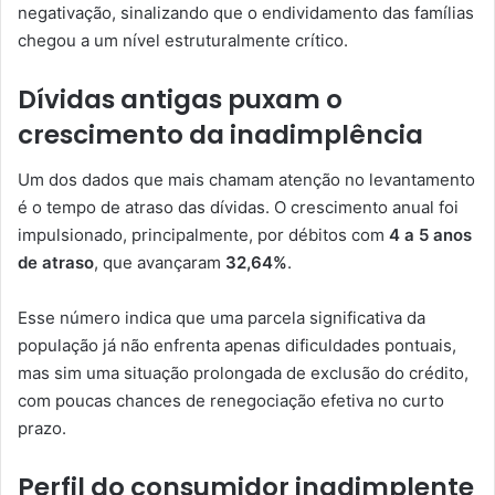
negativação, sinalizando que o endividamento das famílias
chegou a um nível estruturalmente crítico.
Dívidas antigas puxam o
crescimento da inadimplência
Um dos dados que mais chamam atenção no levantamento
é o tempo de atraso das dívidas. O crescimento anual foi
impulsionado, principalmente, por débitos com
4 a 5 anos
de atraso
, que avançaram
32,64%
.
Esse número indica que uma parcela significativa da
população já não enfrenta apenas dificuldades pontuais,
mas sim uma situação prolongada de exclusão do crédito,
com poucas chances de renegociação efetiva no curto
prazo.
Perfil do consumidor inadimplente