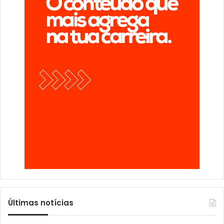
Últimas notícias