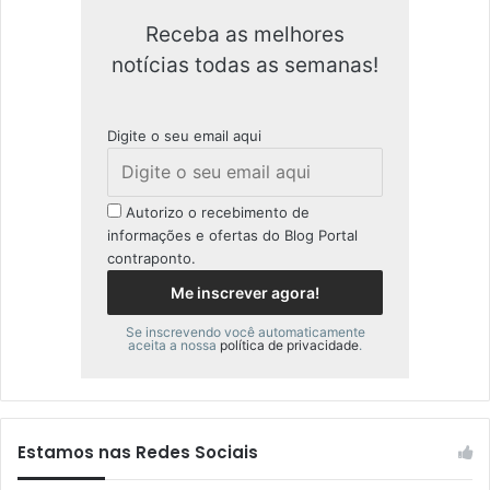
Receba as melhores
notícias todas as semanas!
Digite o seu email aqui
Autorizo o recebimento de
informações e ofertas do Blog Portal
contraponto.
Se inscrevendo você automaticamente
aceita a nossa
política de privacidade
.
Estamos nas Redes Sociais