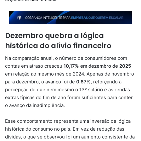
Dezembro quebra a lógica
histórica do alívio financeiro
Na comparação anual, o número de consumidores com
contas em atraso cresceu
10,17% em dezembro de 2025
em relação ao mesmo mês de 2024. Apenas de novembro
para dezembro, o avanço foi de
0,87%
, reforçando a
percepção de que nem mesmo o 13º salário e as rendas
extras típicas do fim de ano foram suficientes para conter
o avanço da inadimplência.
Esse comportamento representa uma inversão da lógica
histórica do consumo no país. Em vez de redução das
dívidas, o que se observou foi um aumento consistente da