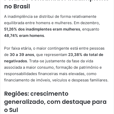
no Brasil
A inadimplência se distribui de forma relativamente
equilibrada entre homens e mulheres. Em dezembro,
51,26% dos inadimplentes eram mulheres
, enquanto
48,74% eram homens
.
Por faixa etária, o maior contingente está entre pessoas
de
30 a 39 anos
, que representam
23,38% do total de
negativados
. Trata-se justamente da fase da vida
associada a maior consumo, formação de patrimônio e
responsabilidades financeiras mais elevadas, como
financiamento de imóveis, veículos e despesas familiares.
Regiões: crescimento
generalizado, com destaque para
o Sul