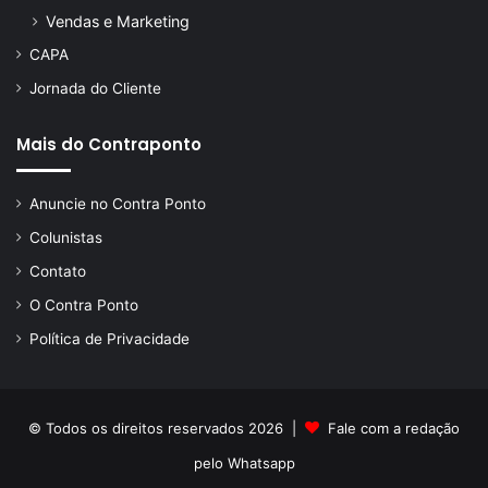
Vendas e Marketing
CAPA
Jornada do Cliente
Mais do Contraponto
Anuncie no Contra Ponto
Colunistas
Contato
O Contra Ponto
Política de Privacidade
© Todos os direitos reservados 2026 |
Fale com a redação
pelo
Whatsapp